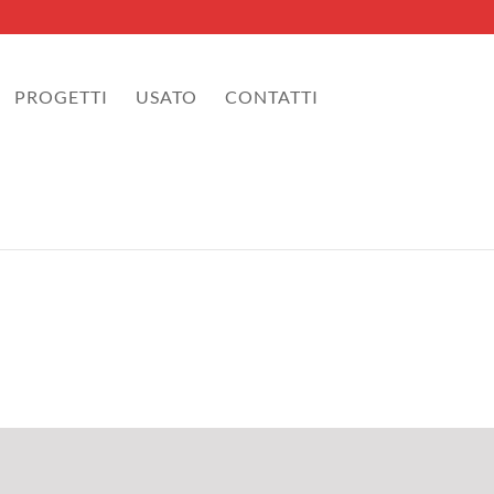
PROGETTI
USATO
CONTATTI