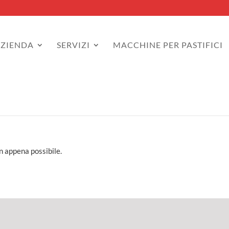
AZIENDA
SERVIZI
MACCHINE PER PASTIFICI
n appena possibile.