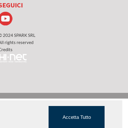
SEGUICI
© 2024 SPARK SRL
All rights reserved
Credits
Accetta Tutto