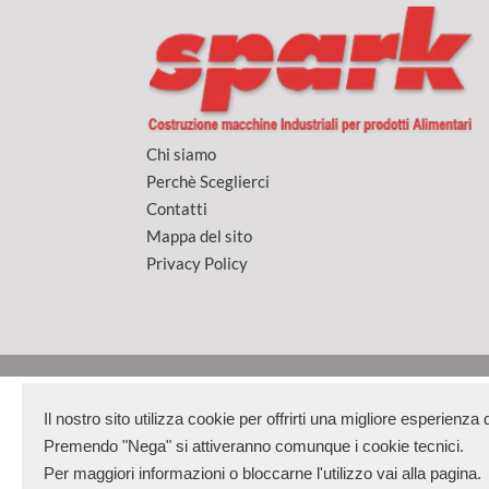
Chi siamo
Perchè Sceglierci
Contatti
Mappa del sito
Privacy Policy
Il nostro sito utilizza cookie per offrirti una migliore esperienz
Premendo "Nega" si attiveranno comunque i cookie tecnici.
Per maggiori informazioni o bloccarne l'utilizzo vai alla pagina.