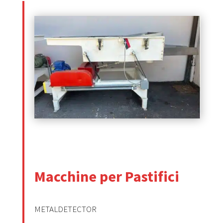
Macchine per Pastifici
METALDETECTOR