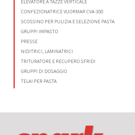
ELEVATORE A TAZZE VERTICALE
CONFEZIONATRICE VUORMAR CVA-300
SCOSSINO PER PULIZIA E SELEZIONE PASTA
GRUPPI IMPASTO
PRESSE
NIDITRICI, LAMINATRICI
TRITURATORE E RECUPERO SFRIDI
GRUPPI DI DOSAGGIO
TELAI PER PASTA