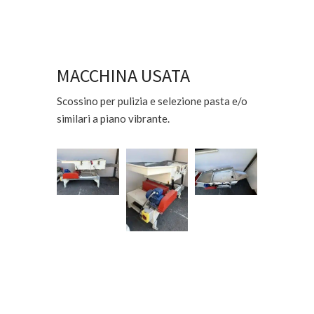
MACCHINA USATA
Scossino per pulizia e selezione pasta e/o
similari a piano vibrante.