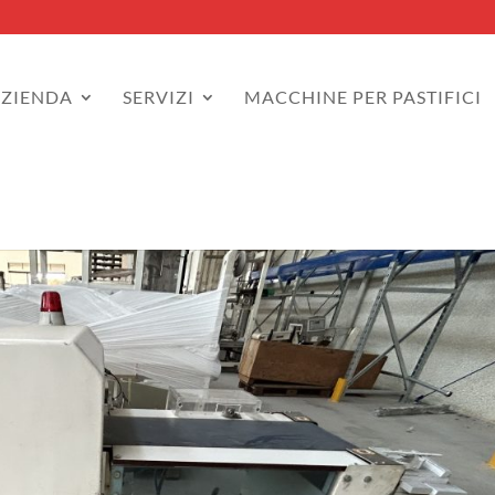
AZIENDA
SERVIZI
MACCHINE PER PASTIFICI