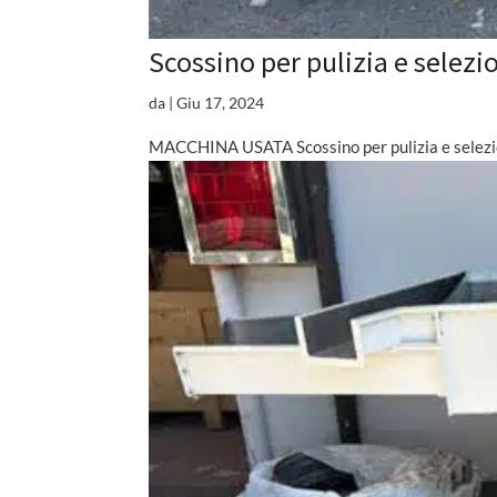
Scossino per pulizia e selezi
da
|
Giu 17, 2024
MACCHINA USATA Scossino per pulizia e selezione