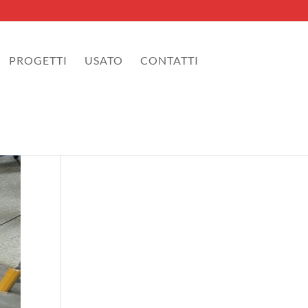
PROGETTI
USATO
CONTATTI