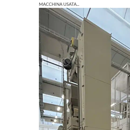
MACCHINA USATA...