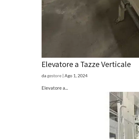
Elevatore a Tazze Verticale
da
gestore
|
Ago 1, 2024
Elevatore a...