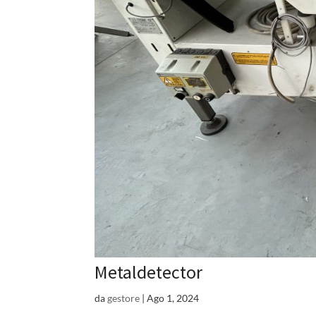
Metaldetector
da
gestore
|
Ago 1, 2024