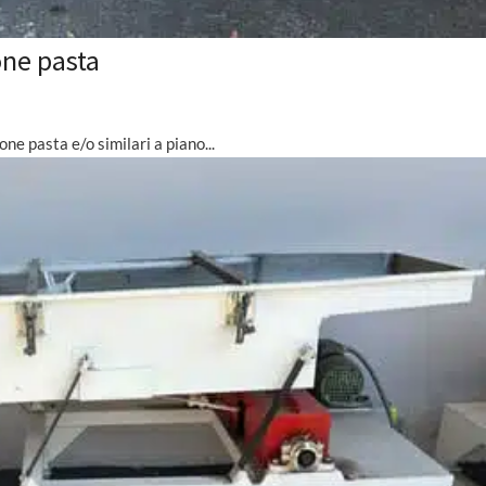
one pasta
 pasta e/o similari a piano...